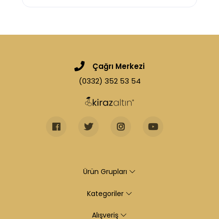
Çağrı Merkezi
(0332) 352 53 54
Ürün Grupları
Kategoriler
Alışveriş