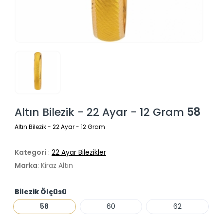
Altın Bilezik - 22 Ayar - 12 Gram
58
Altın Bilezik - 22 Ayar - 12 Gram
Kategori
:
22 Ayar Bilezikler
Marka
: Kiraz Altın
Bilezik Ölçüsü
58
60
62