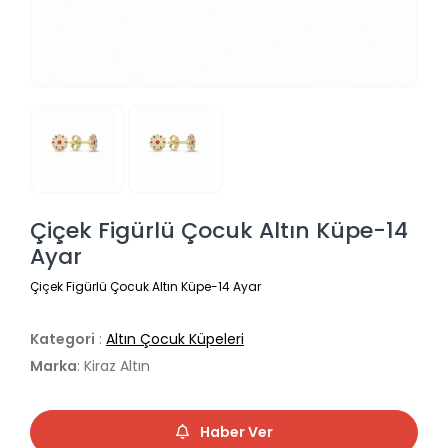
Çiçek Figürlü Çocuk Altın Küpe-14
Ayar
Çiçek Figürlü Çocuk Altın Küpe-14 Ayar
Kategori
:
Altın Çocuk Küpeleri
Marka
: Kiraz Altın
Haber Ver