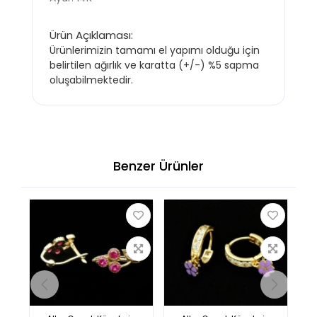
Ürün Açıklaması:
Ürünlerimizin tamamı el yapımı olduğu için
belirtilen ağırlık ve karatta (+/-) %5 sapma
oluşabilmektedir.
Benzer Ürünler