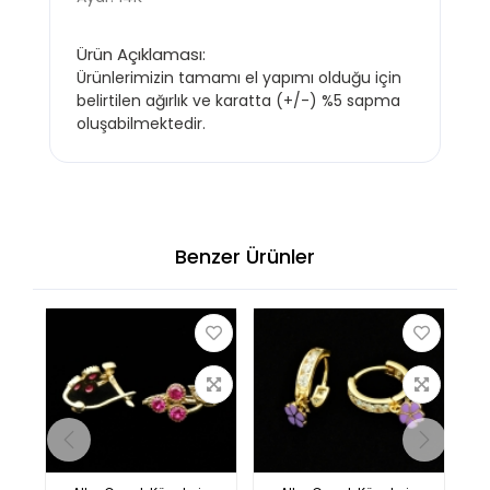
Ürün Açıklaması:
Ürünlerimizin tamamı el yapımı olduğu için
belirtilen ağırlık ve karatta (+/-) %5 sapma
oluşabilmektedir.
Benzer Ürünler