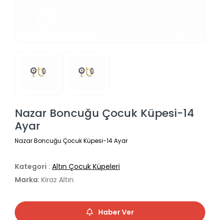
Nazar Boncuğu Çocuk Küpesi-14
Ayar
Nazar Boncuğu Çocuk Küpesi-14 Ayar
Kategori
:
Altın Çocuk Küpeleri
Marka
: Kiraz Altın
Haber Ver