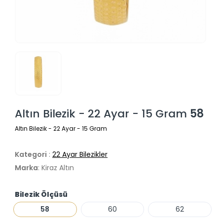
Altın Bilezik - 22 Ayar - 15 Gram
58
Altın Bilezik - 22 Ayar - 15 Gram
Kategori
:
22 Ayar Bilezikler
Marka
: Kiraz Altın
Bilezik Ölçüsü
58
60
62