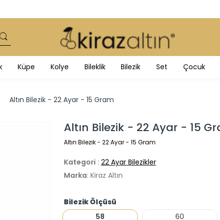
k
Küpe
Kolye
Bileklik
Bilezik
Set
Çocuk
Altın Bilezik - 22 Ayar - 15 Gram
Altın Bilezik - 22 Ayar - 15 
Altın Bilezik - 22 Ayar - 15 Gram
Kategori
:
22 Ayar Bilezikler
Marka
: Kiraz Altın
Bilezik Ölçüsü
58
60