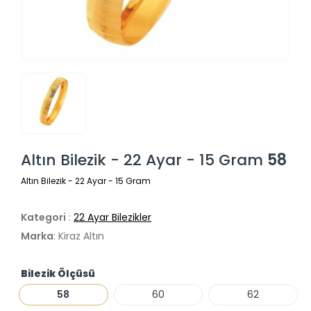
Altın Bilezik - 22 Ayar - 15 Gram
58
Altın Bilezik - 22 Ayar - 15 Gram
Kategori
:
22 Ayar Bilezikler
Marka
: Kiraz Altın
Bilezik Ölçüsü
58
60
62