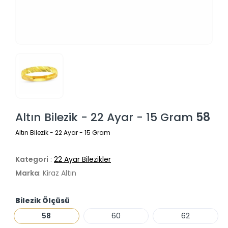
Altın Bilezik - 22 Ayar - 15 Gram
58
Altın Bilezik - 22 Ayar - 15 Gram
Kategori
:
22 Ayar Bilezikler
Marka
: Kiraz Altın
Bilezik Ölçüsü
58
60
62