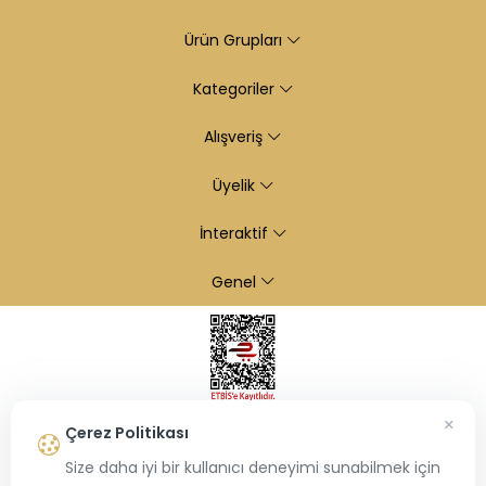
Ürün Grupları
Kategoriler
Alışveriş
Üyelik
İnteraktif
Genel
×
Çerez Politikası
Size daha iyi bir kullanıcı deneyimi sunabilmek için