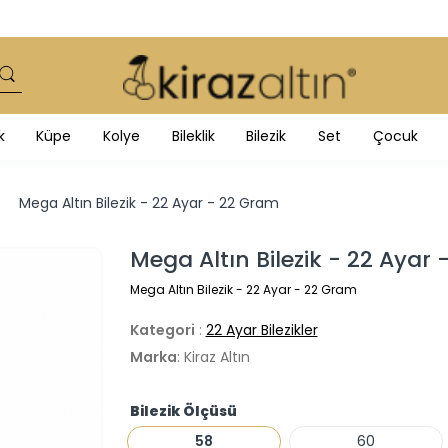
k
Küpe
Kolye
Bileklik
Bilezik
Set
Çocuk
Mega Altın Bilezik - 22 Ayar - 22 Gram
Mega Altın Bilezik - 22 Ayar
Mega Altın Bilezik - 22 Ayar - 22 Gram
Kategori
:
22 Ayar Bilezikler
Marka
: Kiraz Altın
Bilezik Ölçüsü
58
60