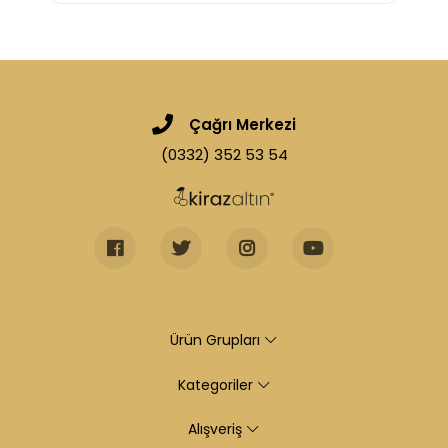
Çağrı Merkezi
(0332) 352 53 54
Ürün Grupları
Kategoriler
Alışveriş