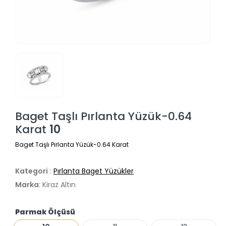
Baget Taşlı Pırlanta Yüzük-0.64
Karat
10
Baget Taşlı Pırlanta Yüzük-0.64 Karat
Kategori
:
Pırlanta Baget Yüzükler
Marka
: Kiraz Altın
Parmak Ölçüsü