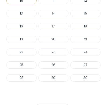
10
11
12
13
14
15
16
17
18
19
20
21
22
23
24
25
26
27
28
29
30
Haber Ver