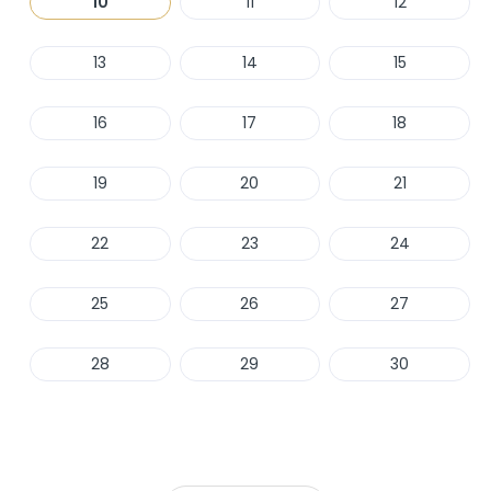
10
11
12
13
14
15
16
17
18
19
20
21
22
23
24
25
26
27
28
29
30
Haber Ver