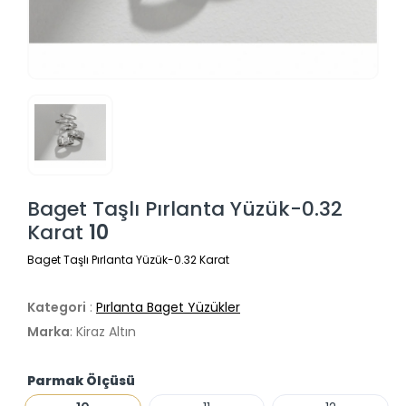
Baget Taşlı Pırlanta Yüzük-0.32
Karat
10
Baget Taşlı Pırlanta Yüzük-0.32 Karat
Kategori
:
Pırlanta Baget Yüzükler
Marka
: Kiraz Altın
Parmak Ölçüsü