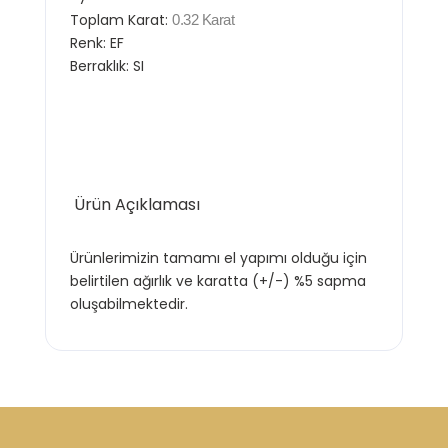
Toplam Karat:
0.32 Karat
Renk:
EF
Berraklık:
SI
Ürün Açıklaması
Ürünlerimizin tamamı el yapımı olduğu için
belirtilen ağırlık ve karatta (+/-) %5 sapma
oluşabilmektedir.