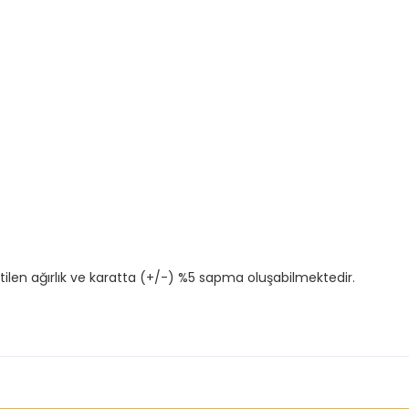
tilen ağırlık ve karatta (+/-) %5 sapma oluşabilmektedir.