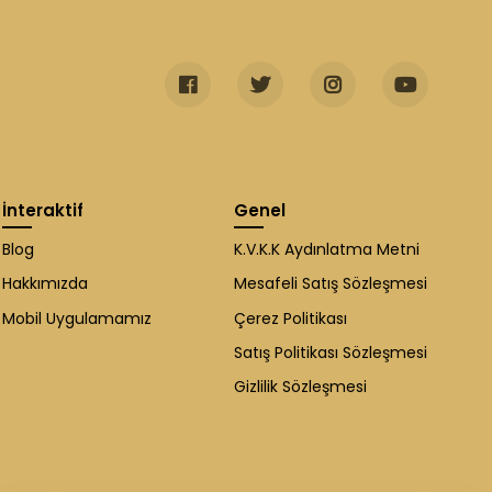
İnteraktif
Genel
Blog
K.V.K.K Aydınlatma Metni
Hakkımızda
Mesafeli Satış Sözleşmesi
Mobil Uygulamamız
Çerez Politikası
Satış Politikası Sözleşmesi
Gizlilik Sözleşmesi