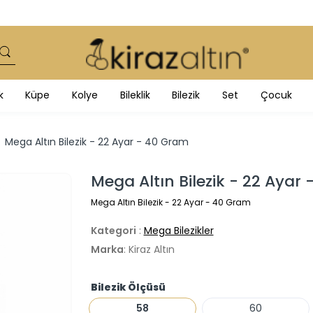
k
Küpe
Kolye
Bileklik
Bilezik
Set
Çocuk
Mega Altın Bilezik - 22 Ayar - 40 Gram
Mega Altın Bilezik - 22 Ayar
Mega Altın Bilezik - 22 Ayar - 40 Gram
Kategori
:
Mega Bilezikler
Marka
: Kiraz Altın
Bilezik Ölçüsü
58
60