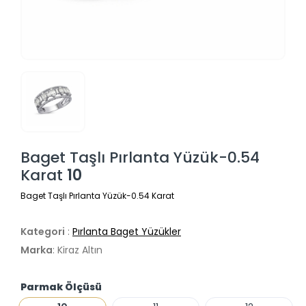
Baget Taşlı Pırlanta Yüzük-0.54
Karat
10
Baget Taşlı Pırlanta Yüzük-0.54 Karat
Kategori
:
Pırlanta Baget Yüzükler
Marka
: Kiraz Altın
Parmak Ölçüsü