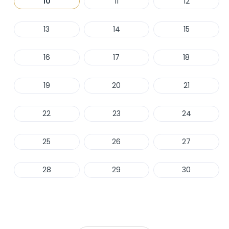
10
11
12
13
14
15
16
17
18
19
20
21
22
23
24
25
26
27
28
29
30
Haber Ver