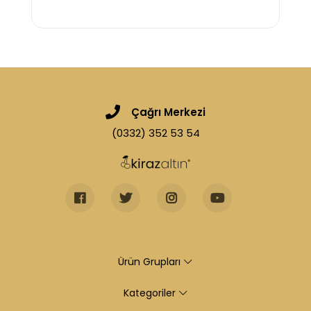
Çağrı Merkezi
(0332) 352 53 54
Ürün Grupları
Kategoriler