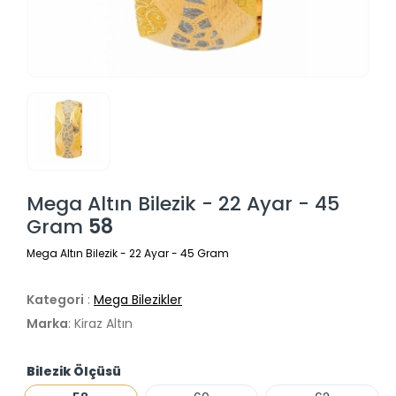
Mega Altın Bilezik - 22 Ayar - 45
Gram
58
Mega Altın Bilezik - 22 Ayar - 45 Gram
Kategori
:
Mega Bilezikler
Marka
: Kiraz Altın
Bilezik Ölçüsü