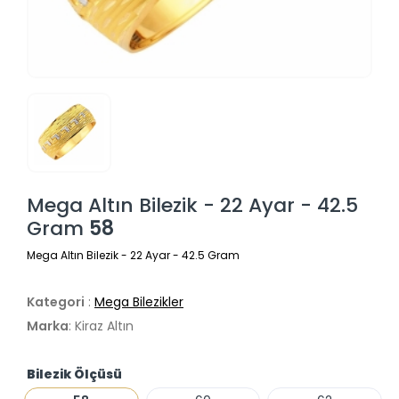
Mega Altın Bilezik - 22 Ayar - 42.5
Gram
58
Mega Altın Bilezik - 22 Ayar - 42.5 Gram
Kategori
:
Mega Bilezikler
Marka
: Kiraz Altın
Bilezik Ölçüsü