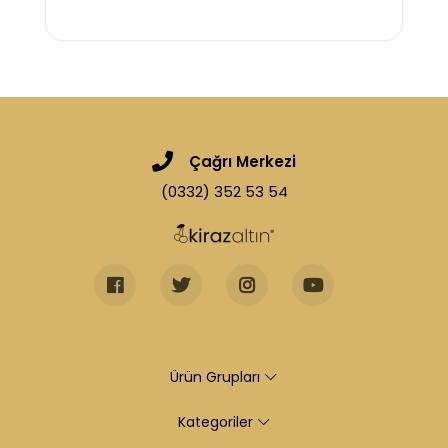
Çağrı Merkezi
(0332) 352 53 54
Ürün Grupları
Kategoriler