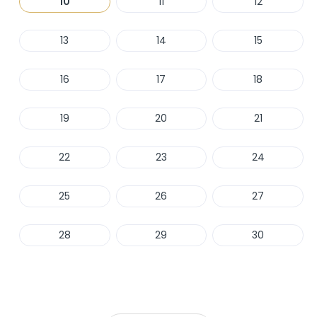
10
11
12
13
14
15
16
17
18
19
20
21
22
23
24
25
26
27
28
29
30
Haber Ver