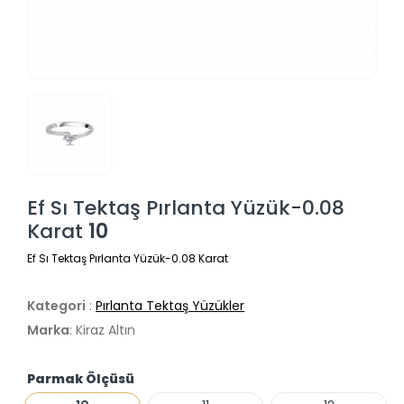
Ef Sı Tektaş Pırlanta Yüzük-0.08
Karat
10
Ef Sı Tektaş Pırlanta Yüzük-0.08 Karat
Kategori
:
Pırlanta Tektaş Yüzükler
Marka
: Kiraz Altın
Parmak Ölçüsü