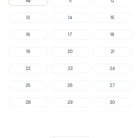
10
11
12
13
14
15
16
17
18
19
20
21
22
23
24
25
26
27
28
29
30
Haber Ver