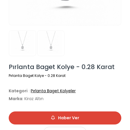
Pırlanta Baget Kolye - 0.28 Karat
Pırlanta Baget Kolye - 0.28 Karat
Kategori
:
Pırlanta Baget Kolyeler
Marka
: Kiraz Altın
Haber Ver