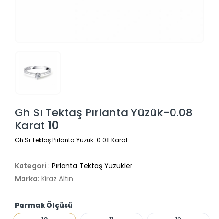
Gh Sı Tektaş Pırlanta Yüzük-0.08
Karat
10
Gh Sı Tektaş Pırlanta Yüzük-0.08 Karat
Kategori
:
Pırlanta Tektaş Yüzükler
Marka
: Kiraz Altın
Parmak Ölçüsü