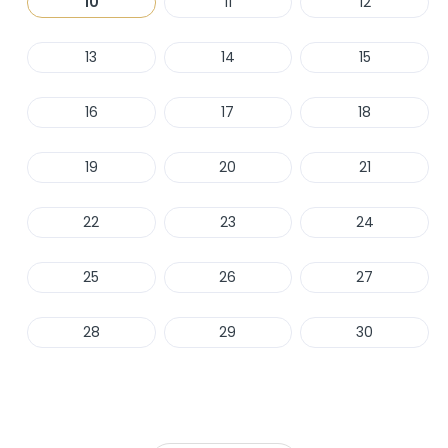
10
11
12
13
14
15
16
17
18
19
20
21
22
23
24
25
26
27
28
29
30
Haber Ver