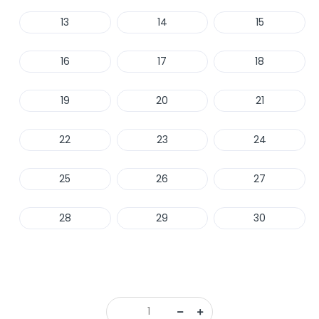
13
14
15
16
17
18
19
20
21
22
23
24
25
26
27
28
29
30
Haber Ver