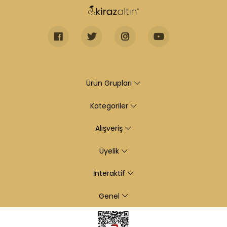
Ürün Grupları
Kategoriler
Alışveriş
Üyelik
İnteraktif
Genel