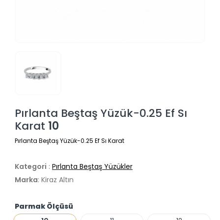
Pırlanta Beştaş Yüzük-0.25 Ef Sı
Karat
10
Pırlanta Beştaş Yüzük-0.25 Ef Sı Karat
Kategori
:
Pırlanta Beştaş Yüzükler
Marka
: Kiraz Altın
Parmak Ölçüsü