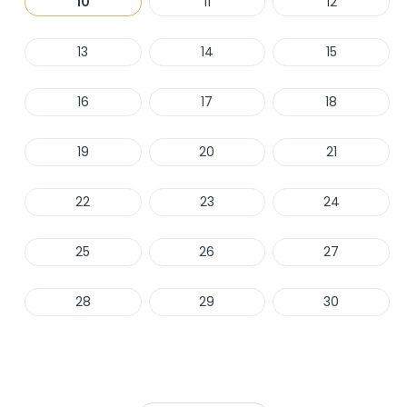
10
11
12
13
14
15
16
17
18
19
20
21
22
23
24
25
26
27
28
29
30
Haber Ver