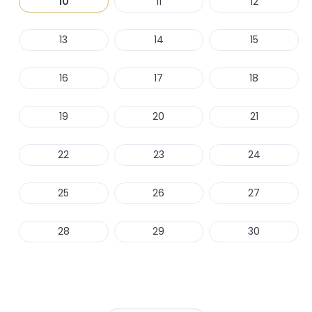
10
11
12
13
14
15
16
17
18
19
20
21
22
23
24
25
26
27
28
29
30
Haber Ver