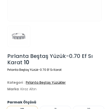
Pırlanta Beştaş Yüzük-0.70 Ef Sı
Karat
10
Pırlanta Beştaş Yüzük-0.70 Ef Sı Karat
Kategori
:
Pırlanta Beştaş Yüzükler
Marka
: Kiraz Altın
Parmak Ölçüsü