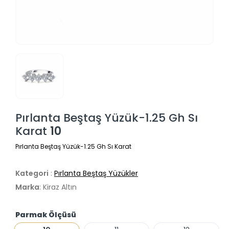
Pırlanta Beştaş Yüzük-1.25 Gh Sı
Karat
10
Pırlanta Beştaş Yüzük-1.25 Gh Sı Karat
Kategori
:
Pırlanta Beştaş Yüzükler
Marka
: Kiraz Altın
Parmak Ölçüsü