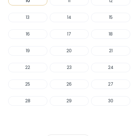
10
11
12
13
14
15
16
17
18
19
20
21
22
23
24
25
26
27
28
29
30
Haber Ver