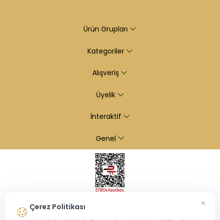
Ürün Grupları
Kategoriler
Alışveriş
Üyelik
İnteraktif
Genel
×
Çerez Politikası