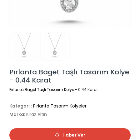
Pırlanta Baget Taşlı Tasarım Kolye
- 0.44 Karat
Pırlanta Baget Taşlı Tasarım Kolye - 0.44 Karat
Kategori
:
Pırlanta Tasarım Kolyeler
Marka
: Kiraz Altın
Haber Ver