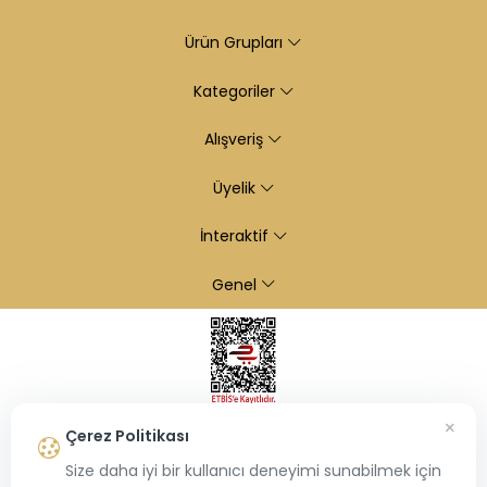
Ürün Grupları
Kategoriler
Alışveriş
Üyelik
İnteraktif
Genel
×
Çerez Politikası
Size daha iyi bir kullanıcı deneyimi sunabilmek için