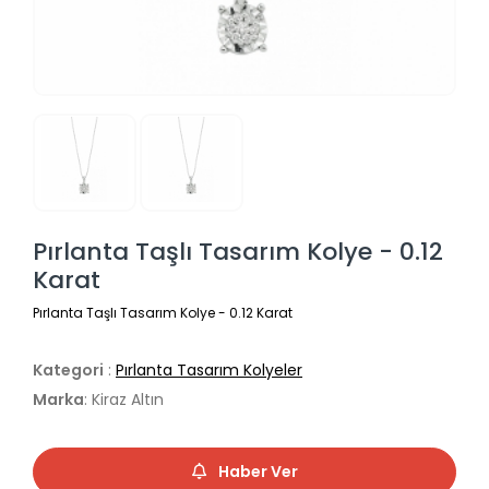
Pırlanta Taşlı Tasarım Kolye - 0.12
Karat
Pırlanta Taşlı Tasarım Kolye - 0.12 Karat
Kategori
:
Pırlanta Tasarım Kolyeler
Marka
: Kiraz Altın
Haber Ver