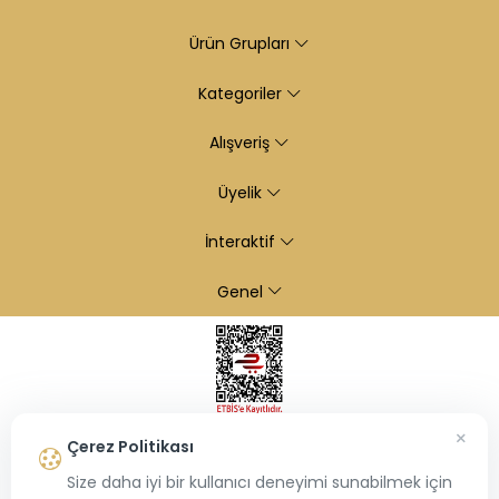
Ürün Grupları
Kategoriler
Alışveriş
Üyelik
İnteraktif
Genel
×
Çerez Politikası
Size daha iyi bir kullanıcı deneyimi sunabilmek için