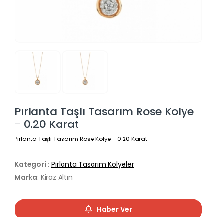
Pırlanta Taşlı Tasarım Rose Kolye
- 0.20 Karat
Pırlanta Taşlı Tasarım Rose Kolye - 0.20 Karat
Kategori
:
Pırlanta Tasarım Kolyeler
Marka
: Kiraz Altın
Haber Ver