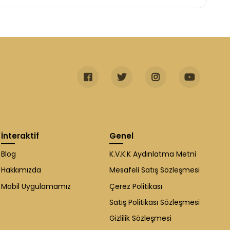
İnteraktif
Genel
Blog
K.V.K.K Aydınlatma Metni
Hakkımızda
Mesafeli Satış Sözleşmesi
Mobil Uygulamamız
Çerez Politikası
Satış Politikası Sözleşmesi
Gizlilik Sözleşmesi