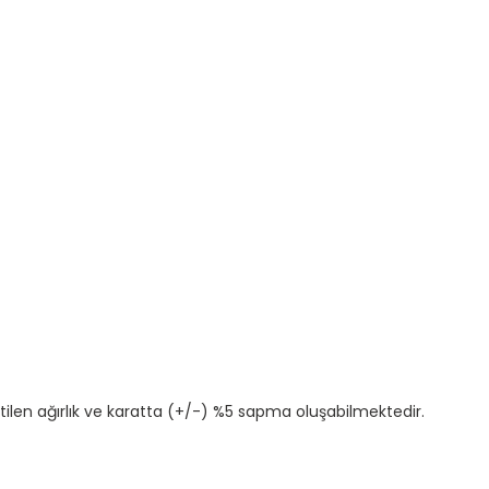
tilen ağırlık ve karatta (+/-) %5 sapma oluşabilmektedir.