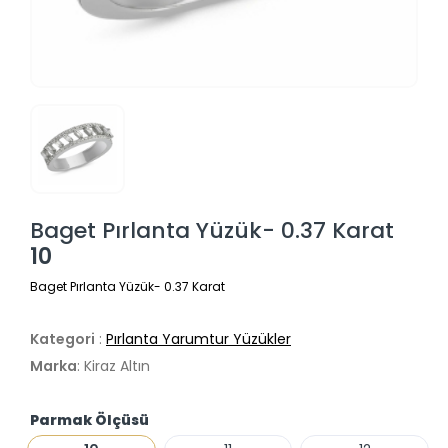
Baget Pırlanta Yüzük- 0.37 Karat
10
Baget Pırlanta Yüzük- 0.37 Karat
Kategori
:
Pırlanta Yarumtur Yüzükler
Marka
: Kiraz Altın
Parmak Ölçüsü