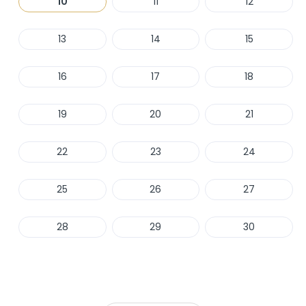
10
11
12
13
14
15
16
17
18
19
20
21
22
23
24
25
26
27
28
29
30
Haber Ver