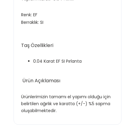
Renk: EF
Berraklık: SI
Taş Özellikleri
0.04 Karat EF SI Pırlanta
Ürün Açıklaması
Ürünlerimizin tamamı el yapımı olduğu için
belirtilen ağırlık ve karatta (+/-) %5 sapma
oluşabilmektedir.