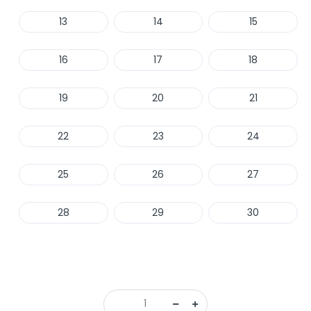
13
14
15
16
17
18
19
20
21
22
23
24
25
26
27
28
29
30
Haber Ver