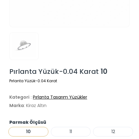
Pırlanta Yüzük-0.04 Karat
10
Pırlanta Yüzük-0.04 Karat
Kategori
:
Pırlanta Tasarım Yüzükler
Marka
: Kiraz Altın
Parmak Ölçüsü
10
11
12