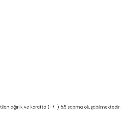
tilen ağırlık ve karatta (+/-) %5 sapma oluşabilmektedir.