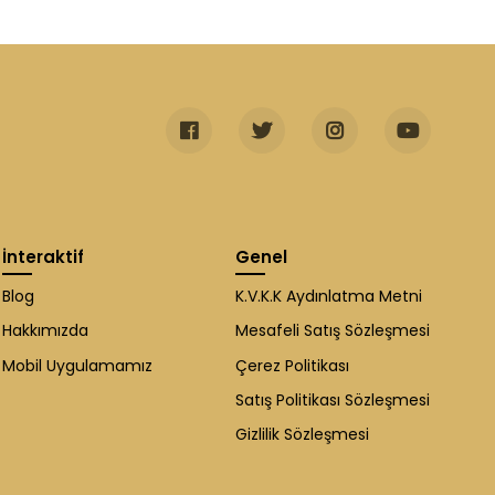
İnteraktif
Genel
Blog
K.V.K.K Aydınlatma Metni
Hakkımızda
Mesafeli Satış Sözleşmesi
Mobil Uygulamamız
Çerez Politikası
Satış Politikası Sözleşmesi
Gizlilik Sözleşmesi