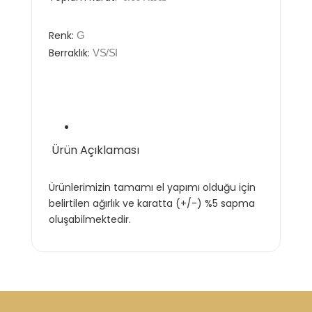
Renk:
G
Berraklık:
VS/SI
Ürün Açıklaması
Ürünlerimizin tamamı el yapımı olduğu için
belirtilen ağırlık ve karatta (+/-) %5 sapma
oluşabilmektedir.