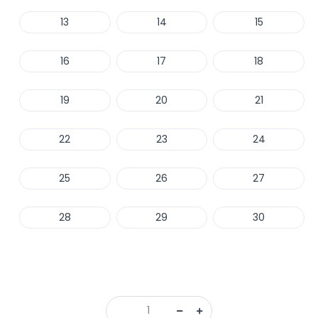
13
14
15
16
17
18
19
20
21
22
23
24
25
26
27
28
29
30
Haber Ver