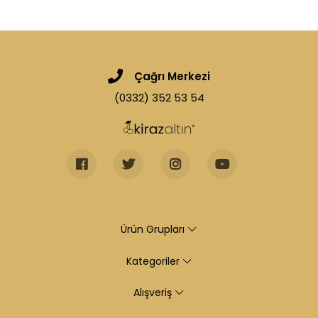
Çağrı Merkezi
(0332) 352 53 54
Ürün Grupları
Kategoriler
Alışveriş