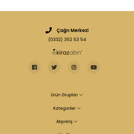
Çağrı Merkezi
(0332) 352 53 54
Ürün Grupları
Kategoriler
Alışveriş