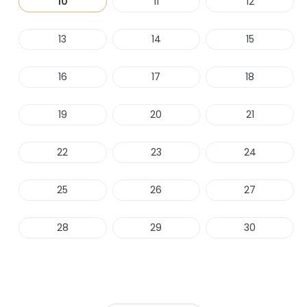
10
11
12
13
14
15
16
17
18
19
20
21
22
23
24
25
26
27
28
29
30
Haber Ver