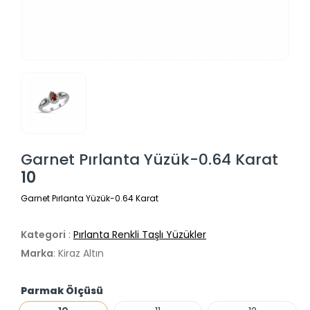
Garnet Pırlanta Yüzük-0.64 Karat
10
Garnet Pırlanta Yüzük-0.64 Karat
Kategori
:
Pırlanta Renkli Taşlı Yüzükler
Marka
: Kiraz Altın
Parmak Ölçüsü