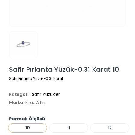
Safir Pırlanta Yüzük-0.31 Karat
10
Safir Pırlanta Yüzük-0.31 Karat
Kategori
:
Safir Yüzükler
Marka
: Kiraz Altın
Parmak Ölçüsü
10
11
12