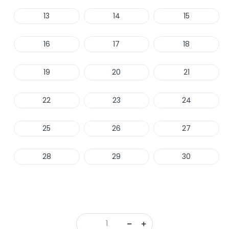
13
14
15
16
17
18
19
20
21
22
23
24
25
26
27
28
29
30
Haber Ver