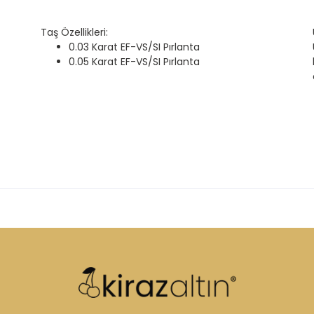
Taş Özellikleri:
0.03 Karat EF-VS/SI Pırlanta
0.05 Karat EF-VS/SI Pırlanta