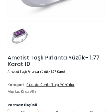
Ametist Taşlı Pırlanta Yüzük- 1.77
Karat
10
Ametist Taşlı Pırlanta Yüzük- 1.77 Karat
Kategori
:
Pırlanta Renkli Taşlı Yüzükler
Marka
: Kiraz Altın
Parmak Ölçüsü