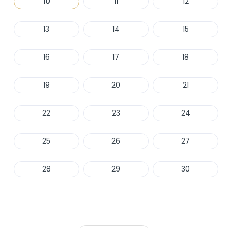
10
11
12
13
14
15
16
17
18
19
20
21
22
23
24
25
26
27
28
29
30
Haber Ver