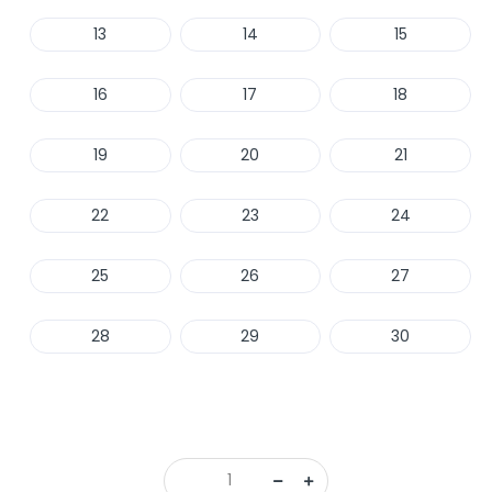
13
14
15
16
17
18
19
20
21
22
23
24
25
26
27
28
29
30
Haber Ver