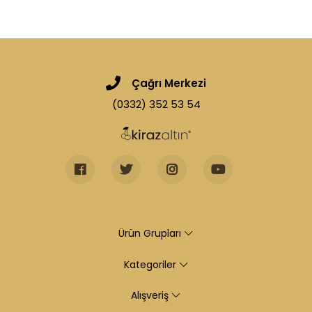
Çağrı Merkezi
(0332) 352 53 54
Ürün Grupları
Kategoriler
Alışveriş