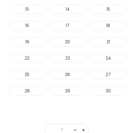
13
14
15
16
17
18
19
20
21
22
23
24
25
26
27
28
29
30
Haber Ver