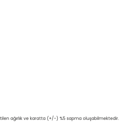
tilen ağırlık ve karatta (+/-) %5 sapma oluşabilmektedir.