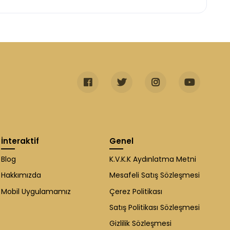
İnteraktif
Genel
Blog
K.V.K.K Aydınlatma Metni
Hakkımızda
Mesafeli Satış Sözleşmesi
Mobil Uygulamamız
Çerez Politikası
Satış Politikası Sözleşmesi
Gizlilik Sözleşmesi