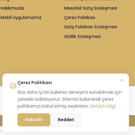
Hakkımızda
Mesafeli Satış Sözleşmesi
Mobil Uygulamamız
Çerez Politikası
Satış Politikası Sözleşmesi
Gizlilik Sözleşmesi
×
Çerez Politikası
Size daha iyi bir kullanıcı deneyimi sunabilmek için
çerezler kullanıyoruz. Sitemizi kullanarak çerez
politikamızı kabul etmiş sayılırsınız.
Detaylı bilgi
Kabul Et
Reddet
.