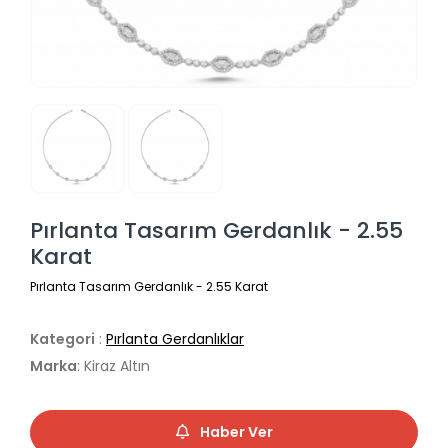
Pırlanta Tasarım Gerdanlık - 2.55
Karat
Pırlanta Tasarım Gerdanlık - 2.55 Karat
Kategori
:
Pırlanta Gerdanlıklar
Marka
: Kiraz Altın
Haber Ver