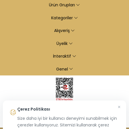
Ürün Grupları
Kategoriler
Alışveriş
Üyelik
İnteraktif
Genel
×
Çerez Politikası
Size daha iyi bir kullanıcı deneyimi sunabilmek için
çerezler kullanıyoruz. Sitemizi kullanarak çerez