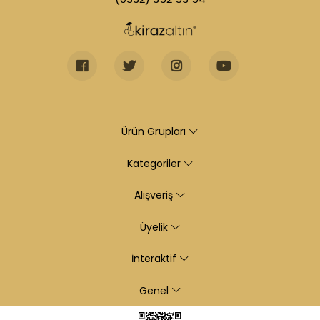
Ürün Grupları
Kategoriler
Alışveriş
Üyelik
İnteraktif
Genel