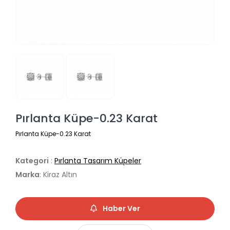
Pırlanta Küpe-0.23 Karat
Pırlanta Küpe-0.23 Karat
Kategori
:
Pırlanta Tasarım Küpeler
Marka
: Kiraz Altın
Haber Ver