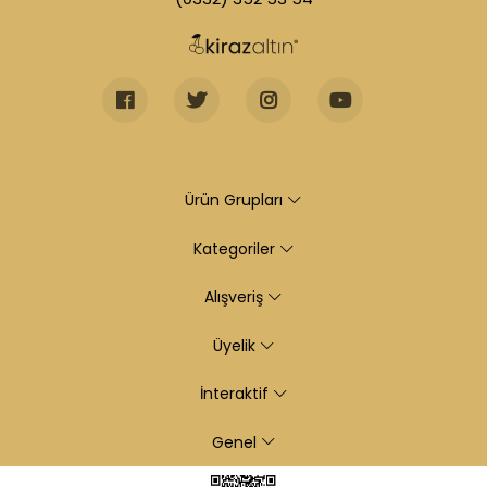
Ürün Grupları
Kategoriler
Alışveriş
Üyelik
İnteraktif
Genel