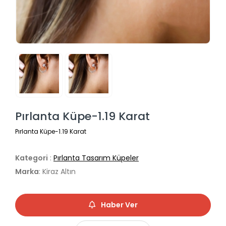
Pırlanta Küpe-1.19 Karat
Pırlanta Küpe-1.19 Karat
Kategori
:
Pırlanta Tasarım Küpeler
Marka
: Kiraz Altın
Haber Ver