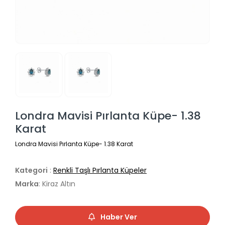
Londra Mavisi Pırlanta Küpe- 1.38
Karat
Londra Mavisi Pırlanta Küpe- 1.38 Karat
Kategori
:
Renkli Taşlı Pırlanta Küpeler
Marka
: Kiraz Altın
Haber Ver