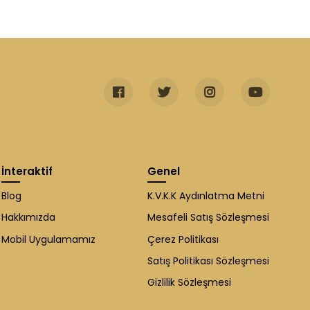
İnteraktif
Genel
Blog
K.V.K.K Aydınlatma Metni
Hakkımızda
Mesafeli Satış Sözleşmesi
Mobil Uygulamamız
Çerez Politikası
Satış Politikası Sözleşmesi
Gizlilik Sözleşmesi