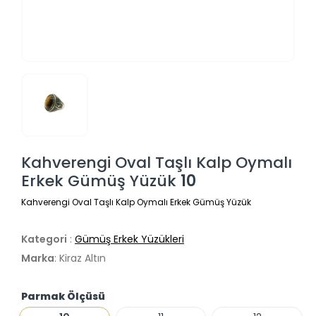
Kahverengi Oval Taşlı Kalp Oymalı
Erkek Gümüş Yüzük
10
Kahverengi Oval Taşlı Kalp Oymalı Erkek Gümüş Yüzük
Kategori
:
Gümüş Erkek Yüzükleri
Marka
: Kiraz Altın
Parmak Ölçüsü