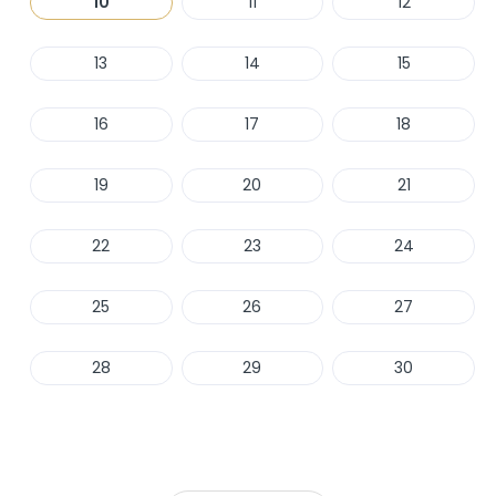
10
11
12
13
14
15
16
17
18
19
20
21
22
23
24
25
26
27
28
29
30
Haber Ver