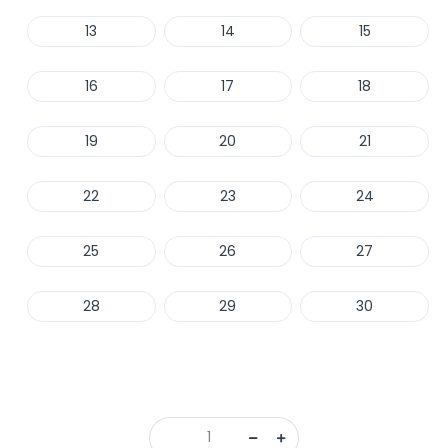
13
14
15
16
17
18
19
20
21
22
23
24
25
26
27
28
29
30
Haber Ver