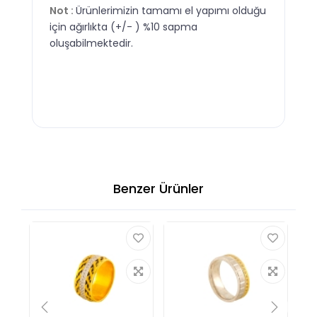
Not :
Ürünlerimizin tamamı el yapımı olduğu
için ağırlıkta (+/- ) %10 sapma
oluşabilmektedir.
Benzer Ürünler