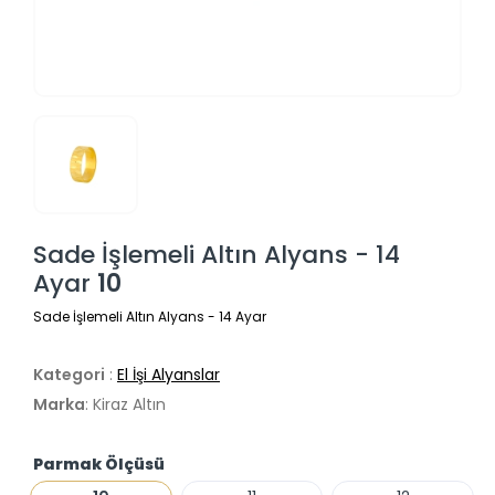
Sade İşlemeli Altın Alyans - 14
Ayar
10
Sade İşlemeli Altın Alyans - 14 Ayar
Kategori
:
El İşi Alyanslar
Marka
: Kiraz Altın
Parmak Ölçüsü