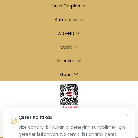
Ürün Grupları
Kategoriler
Alışveriş
Üyelik
İnteraktif
Genel
×
Çerez Politikası
Size daha iyi bir kullanıcı deneyimi sunabilmek için
çerezler kullanıyoruz. Sitemizi kullanarak çerez