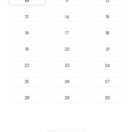
10
11
12
13
14
15
16
17
18
19
20
21
22
23
24
25
26
27
28
29
30
Haber Ver