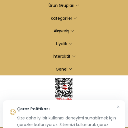
Ürün Grupları
Kategoriler
Alışveriş
Üyelik
İnteraktif
Genel
×
Çerez Politikası
Size daha iyi bir kullanıcı deneyimi sunabilmek için
çerezler kullanıyoruz. Sitemizi kullanarak çerez