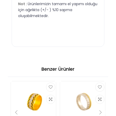
Not :
Ürünlerimizin tamamı el yapımı olduğu
için ağırlıkta (+/- ) %10 sapma
oluşabilmektedir.
Benzer Ürünler