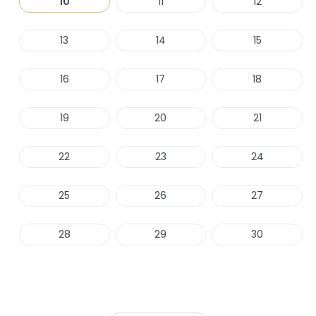
10
11
12
13
14
15
16
17
18
19
20
21
22
23
24
25
26
27
28
29
30
Haber Ver