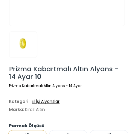
Prizma Kabartmalı Altın Alyans -
14 Ayar
10
Prizma Kabartmalı Altın Alyans - 14 Ayar
Kategori
:
El İşi Alyanslar
Marka
: Kiraz Altın
Parmak Ölçüsü